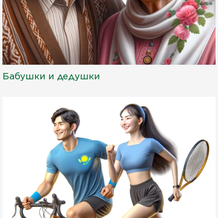
Бабушки и дедушки