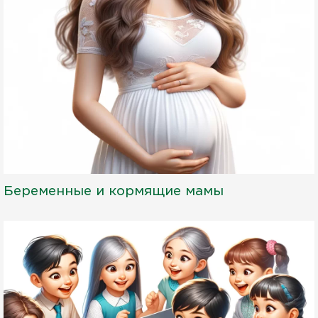
Беременные и кормящие мамы