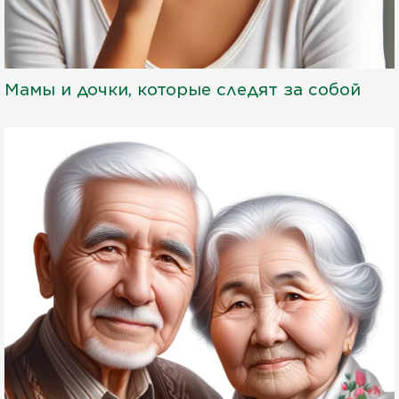
Мамы и дочки, которые следят за собой