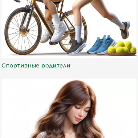
Спортивные родители