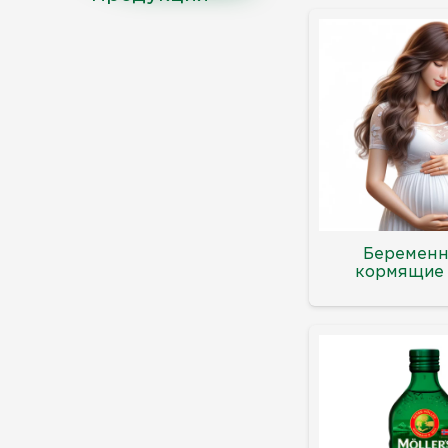
Беременн
кормящие